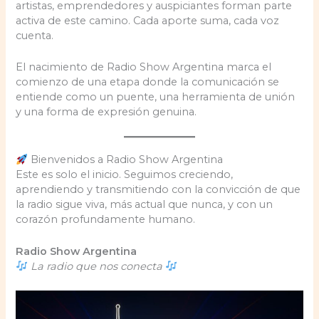
artistas, emprendedores y auspiciantes forman parte
activa de este camino. Cada aporte suma, cada voz
cuenta.
El nacimiento de Radio Show Argentina marca el
comienzo de una etapa donde la comunicación se
entiende como un puente, una herramienta de unión
y una forma de expresión genuina.
Bienvenidos a Radio Show Argentina
Este es solo el inicio. Seguimos creciendo,
aprendiendo y transmitiendo con la convicción de que
la radio sigue viva, más actual que nunca, y con un
corazón profundamente humano.
Radio Show Argentina
La radio que nos conecta