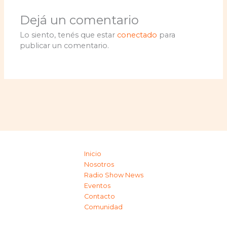
Dejá un comentario
Lo siento, tenés que estar
conectado
para
publicar un comentario.
Inicio
Nosotros
Radio Show News
Eventos
Contacto
Comunidad