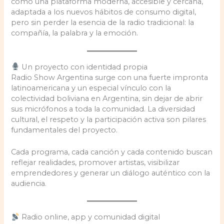
como una plataforma moderna, accesible y cercana,
adaptada a los nuevos hábitos de consumo digital,
pero sin perder la esencia de la radio tradicional: la
compañía, la palabra y la emoción.
Un proyecto con identidad propia
Radio Show Argentina surge con una fuerte impronta
latinoamericana y un especial vínculo con la
colectividad boliviana en Argentina, sin dejar de abrir
sus micrófonos a toda la comunidad. La diversidad
cultural, el respeto y la participación activa son pilares
fundamentales del proyecto.
Cada programa, cada canción y cada contenido buscan
reflejar realidades, promover artistas, visibilizar
emprendedores y generar un diálogo auténtico con la
audiencia.
Radio online, app y comunidad digital