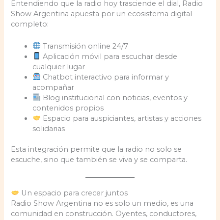
Entendiendo que la radio hoy trasciende el dial, Radio
Show Argentina apuesta por un ecosistema digital
completo:
Transmisión online 24/7
Aplicación móvil para escuchar desde
cualquier lugar
Chatbot interactivo para informar y
acompañar
Blog institucional con noticias, eventos y
contenidos propios
Espacio para auspiciantes, artistas y acciones
solidarias
Esta integración permite que la radio no solo se
escuche, sino que también se viva y se comparta.
Un espacio para crecer juntos
Radio Show Argentina no es solo un medio, es una
comunidad en construcción. Oyentes, conductores,